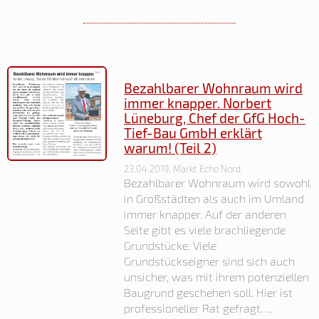
Bezahlbarer Wohnraum wird
immer knapper. Norbert
Lüneburg, Chef der GfG Hoch-
Tief-Bau GmbH erklärt
warum! (Teil 2)
23.04.2019, Markt Echo Nord
Bezahlbarer Wohnraum wird sowohl
in Großstädten als auch im Umland
immer knapper. Auf der anderen
Seite gibt es viele brachliegende
Grundstücke. Viele
Grundstückseigner sind sich auch
unsicher, was mit ihrem potenziellen
Baugrund geschehen soll. Hier ist
professioneller Rat gefragt. ...