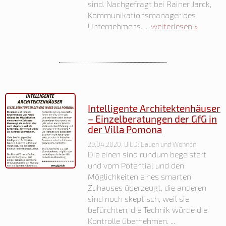
sind. Nachgefragt bei Rainer Jarck,
Kommunikationsmanager des
Unternehmens. ...
weiterlesen »
Intelligente Architektenhäuser
– Einzelberatungen der GfG in
der Villa Pomona
29.04.2020, BILD: Bauen und Wohnen
Die einen sind rundum begeistert
und vom Potential und den
Möglichkeiten eines smarten
Zuhauses überzeugt, die anderen
sind noch skeptisch, weil sie
befürchten, die Technik würde die
Kontrolle übernehmen. ...