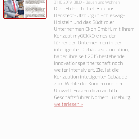
31.10.2019, BILD - Bauen und Wohnen
Die GFG Hoch-Tief-Bau aus
Henstedt-Ulzburg in Schleswig-
Holstein und das Südtiroler
Unternehmen Ekon GmbH, mit ihrem
Konzept myGEKKO eines der
führenden Unternehmen in der
intelligenten Gebäudeautomation,
haben ihre seit 2015 bestehende
Innovationspartnerschaft noch
weiter intensiviert. Ziel ist die
Konzeption intelligenter Gebäude
zum Wohle der Kunden und der
Umwelt. Fragen dazu an GfG
Geschäftsführer Norbert Lüneburg. ...
weiterlesen »