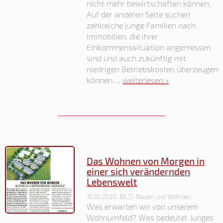
nicht mehr bewirtschaften können.
Auf der anderen Seite suchen
zahlreiche junge Familien nach
Immobilien, die ihrer
Einkommenssituation angemessen
sind und auch zukünftig mit
niedrigen Betriebskosten überzeugen
können. ...
weiterlesen »
Das Wohnen von Morgen in
einer sich verändernden
Lebenswelt
16.10.2020, BILD: Bauen und Wohnen
Was erwarten wir von unserem
Wohnumfeld? Was bedeutet Junges