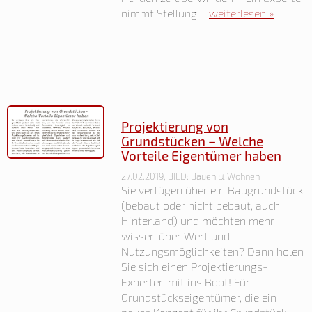
nimmt Stellung ...
weiterlesen »
Projektierung von
Grundstücken – Welche
Vorteile Eigentümer haben
27.02.2019, BILD: Bauen & Wohnen
Sie verfügen über ein Baugrundstück
(bebaut oder nicht bebaut, auch
Hinterland) und möchten mehr
wissen über Wert und
Nutzungsmöglichkeiten? Dann holen
Sie sich einen Projektierungs-
Experten mit ins Boot! Für
Grundstückseigentümer, die ein