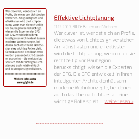
Effektive Lichtplanung
11.12.2019, BILD: Bauen und Wohnen
Wer clever ist, wendet sich an Profis,
die etwas von Lichtdesign verstehen.
Am günstigsten und effektivsten
wird die Lichtplanung, wenn man sie
rechtzeitig vor Baubeginn
berücksichtigt, wissen die Experten
der GFG. Die GFG entwickelt in ihren
intelligenten Architektenhäusern
moderne Wohnkonzepte, bei denen
auch das Thema Lichtdesign eine
wichtige Rolle spielt. ...
weiterlesen »