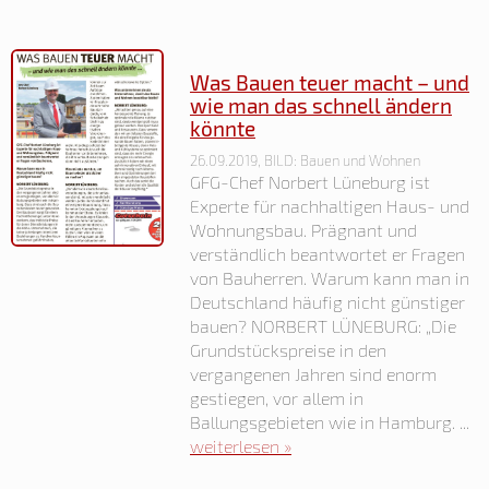
Was Bauen teuer macht – und
wie man das schnell ändern
könnte
26.09.2019, BILD: Bauen und Wohnen
GFG-Chef Norbert Lüneburg ist
Experte für nachhaltigen Haus- und
Wohnungsbau. Prägnant und
verständlich beantwortet er Fragen
von Bauherren. Warum kann man in
Deutschland häufig nicht günstiger
bauen? NORBERT LÜNEBURG: „Die
Grundstückspreise in den
vergangenen Jahren sind enorm
gestiegen, vor allem in
Ballungsgebieten wie in Hamburg. ...
weiterlesen »