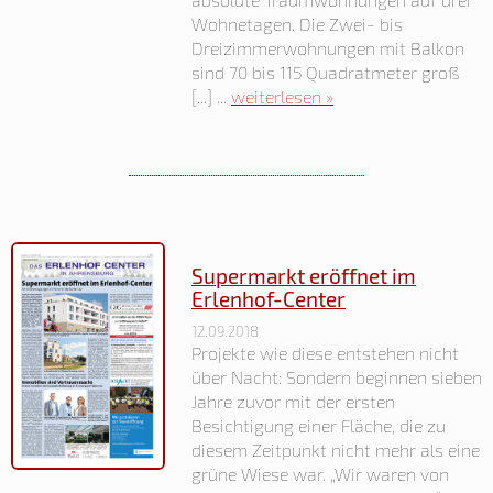
Wohnetagen. Die Zwei- bis
Dreizimmerwohnungen mit Balkon
sind 70 bis 115 Quadratmeter groß
[...] ...
weiterlesen »
Supermarkt eröffnet im
Erlenhof-Center
12.09.2018
Projekte wie diese entstehen nicht
über Nacht: Sondern beginnen sieben
Jahre zuvor mit der ersten
Besichtigung einer Fläche, die zu
diesem Zeitpunkt nicht mehr als eine
grüne Wiese war. „Wir waren von