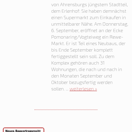
von Ahrensburgs jüngstem Stadtteil,
dem Erlenhof: Sie haben demnächst
einen Supermarkt zum Einkaufen in
unmittelbarer Nähe. Am Donnerstag,
6. September, eröffnet an der Ecke
Pomonaring/Vogteiweg ein Rewe-
Markt. Er ist Teil eines Neubaus, der
bis Ende September komplett
fertiggestellt sein soll. Zu dem
Komplex gehören auch 31
Wohnungen, die nach und nach in
den Monaten September und
Oktober bezugsfertig werden
sollen. ...
weiterlesen »