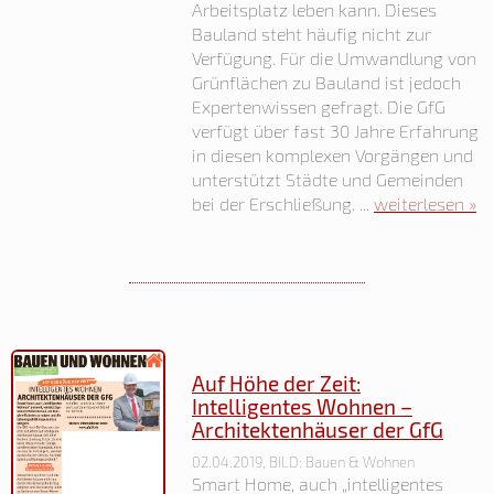
Arbeitsplatz leben kann. Dieses
Bauland steht häufig nicht zur
Verfügung. Für die Umwandlung von
Grünflächen zu Bauland ist jedoch
Expertenwissen gefragt. Die GfG
verfügt über fast 30 Jahre Erfahrung
in diesen komplexen Vorgängen und
unterstützt Städte und Gemeinden
bei der Erschließung. ...
weiterlesen »
Auf Höhe der Zeit:
Intelligentes Wohnen –
Architektenhäuser der GfG
02.04.2019, BILD: Bauen & Wohnen
Smart Home, auch „intelligentes