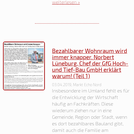
weiterlesen »
Bezahlbarer Wohnraum wird
immer knapper. Norbert
Lüneburg, Chef der GfG Hoch-
und Tief-Bau GmbH erklärt
warum! (Teil 1)
03.04.2019, Markt Echo Nord
Insbesondere im Umland fehlt es für
die Entwicklung der Wirtschaft
häufig an Fachkräften. Diese
wiederum ziehen nur in eine
Gemeinde, Region oder Stadt, wenn
es dort bezahlbares Bauland gibt,
damit auch die Familie am