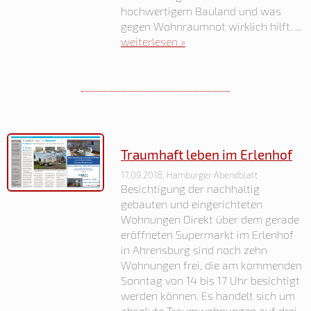
hochwertigem Bauland und was
gegen Wohnraumnot wirklich hilft. ...
weiterlesen »
Traumhaft leben im Erlenhof
17.09.2018, Hamburger Abendblatt
Besichtigung der nachhaltig
gebauten und eingerichteten
Wohnungen Direkt über dem gerade
eröffneten Supermarkt im Erlenhof
in Ahrensburg sind noch zehn
Wohnungen frei, die am kommenden
Sonntag von 14 bis 17 Uhr besichtigt
werden können. Es handelt sich um
absolute Traumwohnungen auf drei