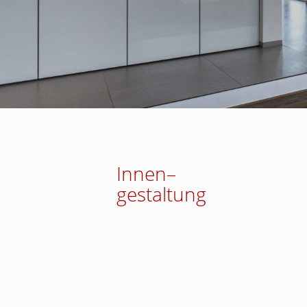
Innen
–
gestaltung