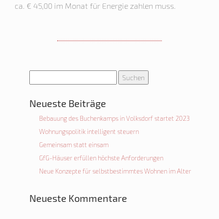
ca. € 45,00 im Monat für Energie zahlen muss.
Suchen
nach:
Neueste Beiträge
Bebauung des Buchenkamps in Volksdorf startet 2023
Wohnungspolitik intelligent steuern
Gemeinsam statt einsam
GfG-Häuser erfüllen höchste Anforderungen
Neue Konzepte für selbstbestimmtes Wohnen im Alter
Neueste Kommentare