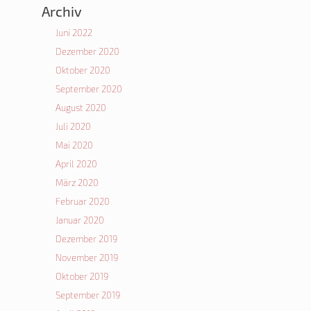
Archiv
Juni 2022
Dezember 2020
Oktober 2020
September 2020
August 2020
Juli 2020
Mai 2020
April 2020
März 2020
Februar 2020
Januar 2020
Dezember 2019
November 2019
Oktober 2019
September 2019