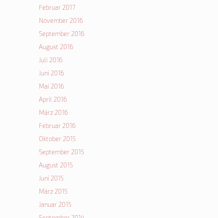
Februar 2017
November 2016
September 2016
August 2016
Juli 2016
Juni 2016
Mai 2016
April 2016
März 2016
Februar 2016
Oktober 2015
September 2015
August 2015
Juni 2015
März 2015
Januar 2015
September 2014