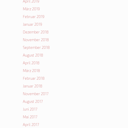
April 2019
März 2019
Februar 2019
Januar 2019
Dezember 2018
November 2018
September 2018
August 2018
April 2018
März 2018
Februar 2018
Januar 2018
November 2017
August 2017
Juni 2017
Mai 2017
April 2017