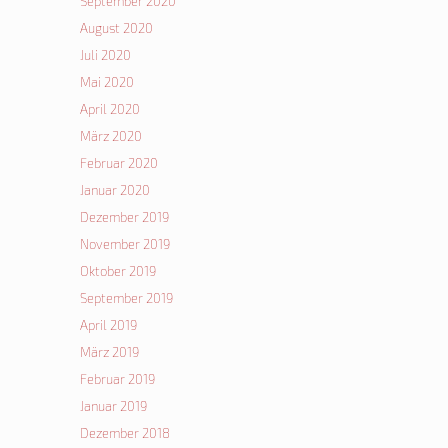
September 2020
August 2020
Juli 2020
Mai 2020
April 2020
März 2020
Februar 2020
Januar 2020
Dezember 2019
November 2019
Oktober 2019
September 2019
April 2019
März 2019
Februar 2019
Januar 2019
Dezember 2018