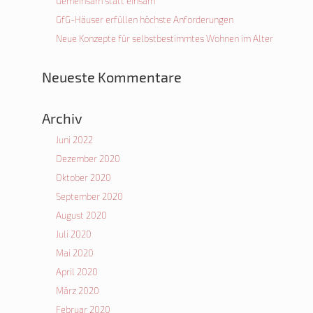
Gemeinsam statt einsam
GfG-Häuser erfüllen höchste Anforderungen
Neue Konzepte für selbstbestimmtes Wohnen im Alter
Neueste Kommentare
Archiv
Juni 2022
Dezember 2020
Oktober 2020
September 2020
August 2020
Juli 2020
Mai 2020
April 2020
März 2020
Februar 2020