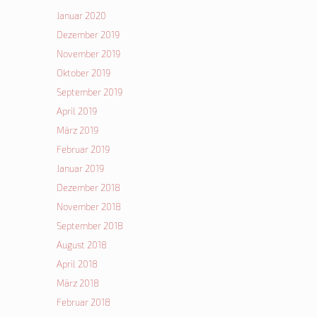
Januar 2020
Dezember 2019
November 2019
Oktober 2019
September 2019
April 2019
März 2019
Februar 2019
Januar 2019
Dezember 2018
November 2018
September 2018
August 2018
April 2018
März 2018
Februar 2018