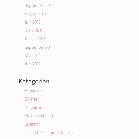
September 2015
August 2015
Juni 2015
März 2015
Januar 2015
September 2014
Mai 2014
Juni 2013
Kategorien
Allgemein
Börnsen
e-Quartier
Elektromobilität
Erlenhof
Gesund Bauen und Wohnen