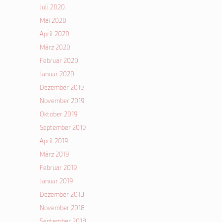
Juli 2020
Mai 2020
April 2020
März 2020
Februar 2020
Januar 2020
Dezember 2019
November 2019
Oktober 2019
September 2019
April 2019
März 2019
Februar 2019
Januar 2019
Dezember 2018
November 2018
September 2018