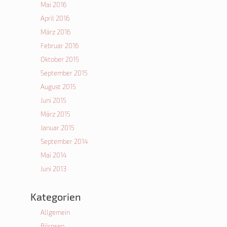
Mai 2016
April 2016
März 2016
Februar 2016
Oktober 2015
September 2015
August 2015
Juni 2015
März 2015
Januar 2015
September 2014
Mai 2014
Juni 2013
Kategorien
Allgemein
Börnsen