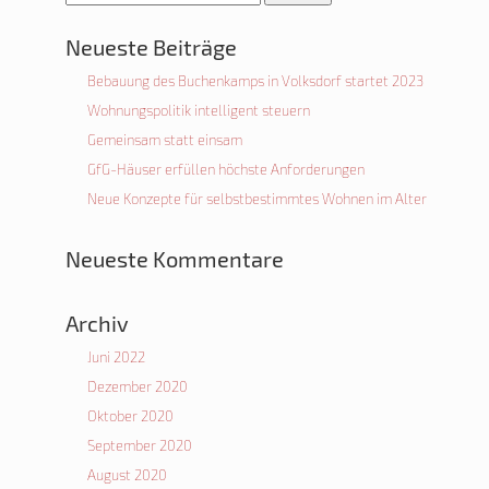
nach:
Neueste Beiträge
Bebauung des Buchenkamps in Volksdorf startet 2023
Wohnungspolitik intelligent steuern
Gemeinsam statt einsam
GfG-Häuser erfüllen höchste Anforderungen
Neue Konzepte für selbstbestimmtes Wohnen im Alter
Neueste Kommentare
Archiv
Juni 2022
Dezember 2020
Oktober 2020
September 2020
August 2020