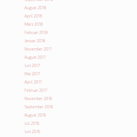
August 2018
April 2018
März 2018
Februar 2018
Januar 2018
November 2017
August 2017
Juni 2017
Mai 2017
April 2017
Februar 2017
November 2016
September 2016
August 2016
Juli 2016
Juni 2016