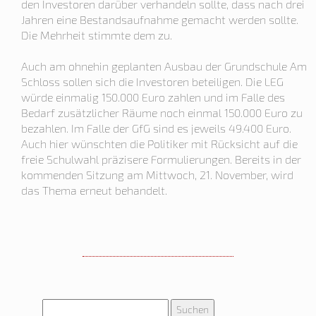
den Investoren darüber verhandeln sollte, dass nach drei
Jahren eine Bestandsaufnahme gemacht werden sollte.
Die Mehrheit stimmte dem zu.
Auch am ohnehin geplanten Ausbau der Grundschule Am
Schloss sollen sich die Investoren beteiligen. Die LEG
würde einmalig 150.000 Euro zahlen und im Falle des
Bedarf zusätzlicher Räume noch einmal 150.000 Euro zu
bezahlen. Im Falle der GfG sind es jeweils 49.400 Euro.
Auch hier wünschten die Politiker mit Rücksicht auf die
freie Schulwahl präzisere Formulierungen. Bereits in der
kommenden Sitzung am Mittwoch, 21. November, wird
das Thema erneut behandelt.
Suchen