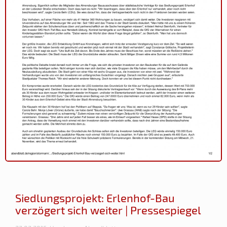
Siedlungsprojekt: Erlenhof-Bau
verzögert sich weiter | Pressespiegel