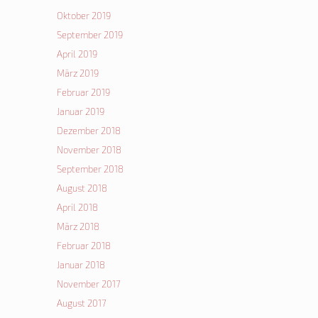
Oktober 2019
September 2019
April 2019
März 2019
Februar 2019
Januar 2019
Dezember 2018
November 2018
September 2018
August 2018
April 2018
März 2018
Februar 2018
Januar 2018
November 2017
August 2017