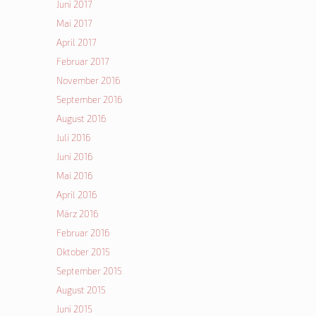
Juni 2017
Mai 2017
April 2017
Februar 2017
November 2016
September 2016
August 2016
Juli 2016
Juni 2016
Mai 2016
April 2016
März 2016
Februar 2016
Oktober 2015
September 2015
August 2015
Juni 2015