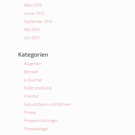
März 2015
Januar 2015
September 2014
Mai 2014
Juni 2013
Kategorien
Allgemein
Börnsen
e-Quartier
Elektromobilität
Erlenhof
Gesund Bauen und Wohnen
Presse
Pressemitteilungen
Pressespiegel