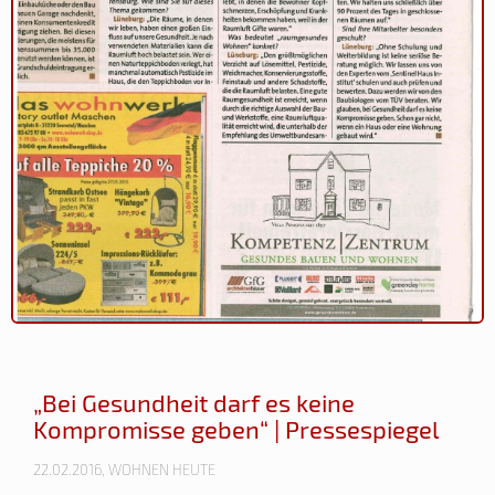
„Bei Gesundheit darf es keine
Kompromisse geben“ | Pressespiegel
22.02.2016, WOHNEN HEUTE