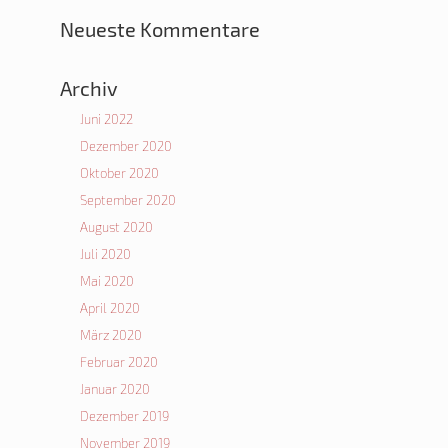
Neueste Kommentare
Archiv
Juni 2022
Dezember 2020
Oktober 2020
September 2020
August 2020
Juli 2020
Mai 2020
April 2020
März 2020
Februar 2020
Januar 2020
Dezember 2019
November 2019