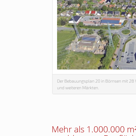
Der Bebauungsplan 20 in Börnsen mit 28 W
und weiteren Märkten.
Mehr als 1.000.000 m