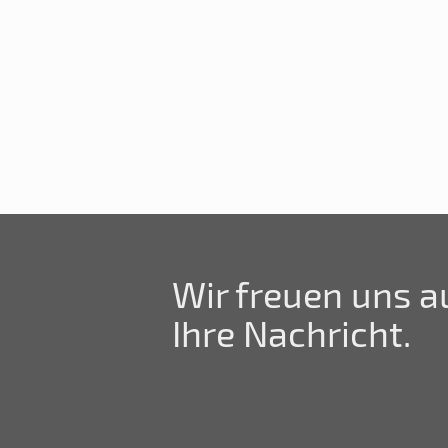
Wir freuen uns a
Ihre Nachricht.