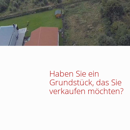
Haben Sie ein
Grundstück, das Sie
verkaufen möchten?