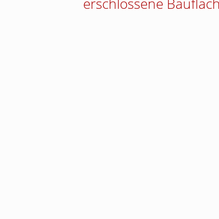
erschlossene Baufläc