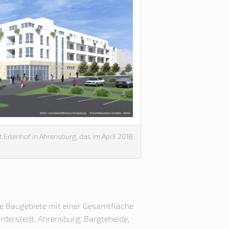
 Erlenhof in Ahrensburg, das im April 2018
ne Baugebiete mit einer Gesamtfläche
rderstedt, Ahrensburg, Bargteheide,