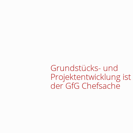
Grundstücks- und
Projektentwicklung ist
der GfG Chefsache