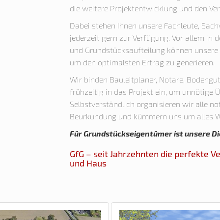
die weitere Projektentwicklung und den Ver
Dabei stehen Ihnen unsere Fachleute, Sach
jederzeit gern zur Verfügung. Vor allem i
und Grundstücksaufteilung können unsere 
um den optimalsten Ertrag zu generieren.
Wir binden Bauleitplaner, Notare, Bodengu
frühzeitig in das Projekt ein, um unnötige
Selbstverständlich organisieren wir alle n
Beurkundung und kümmern uns um alles W
Für Grundstückseigentümer ist unsere Di
GfG – seit Jahrzehnten die perfekte 
und Haus